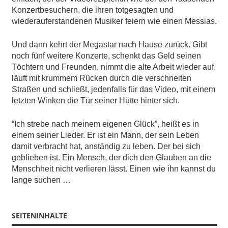
Konzertbesuchern, die ihren totgesagten und
wiederauferstandenen Musiker feiern wie einen Messias.
Und dann kehrt der Megastar nach Hause zurück. Gibt
noch fünf weitere Konzerte, schenkt das Geld seinen
Töchtern und Freunden, nimmt die alte Arbeit wieder auf,
läuft mit krummem Rücken durch die verschneiten
Straßen und schließt, jedenfalls für das Video, mit einem
letzten Winken die Tür seiner Hütte hinter sich.
“Ich strebe nach meinem eigenen Glück”, heißt es in
einem seiner Lieder. Er ist ein Mann, der sein Leben
damit verbracht hat, anständig zu leben. Der bei sich
geblieben ist. Ein Mensch, der dich den Glauben an die
Menschheit nicht verlieren lässt. Einen wie ihn kannst du
lange suchen …
SEITENINHALTE